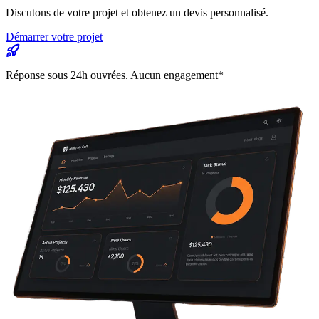
Discutons de votre projet et obtenez un devis personnalisé.
Démarrer votre projet
Réponse sous 24h ouvrées. Aucun engagement*