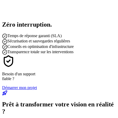
Zéro interruption.
Temps de réponse garanti (SLA)
Sécurisation et sauvegardes régulières
Conseils en optimisation d'infrastructure
Transparence totale sur les interventions
Besoin d'un support
fiable ?
Démarrer mon projet
Prêt à transformer votre
vision en réalité
?