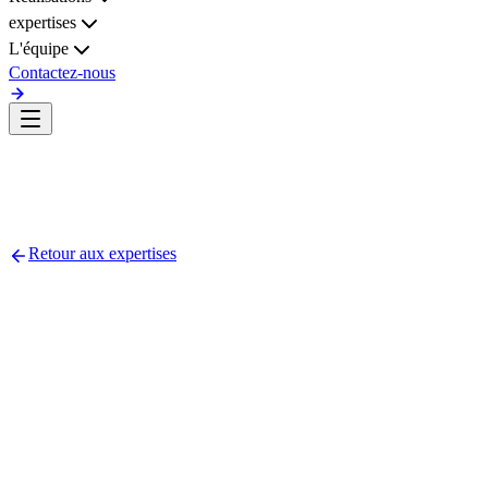
expertises
L'équipe
Contactez-nous
Retour aux expertises