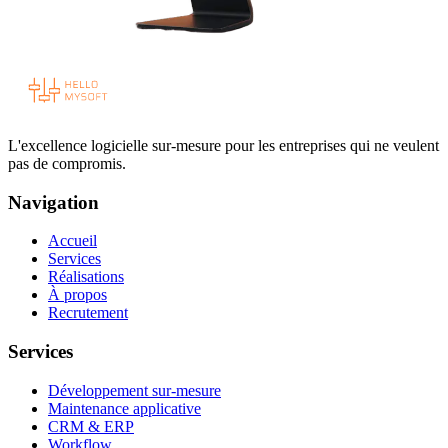
L'excellence logicielle sur-mesure pour les entreprises qui ne veulent
pas de compromis.
Navigation
Accueil
Services
Réalisations
À propos
Recrutement
Services
Développement sur-mesure
Maintenance applicative
CRM & ERP
Workflow