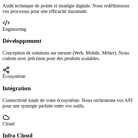
Audit technique de pointe et stratégie digitale. Nous redéfinissons
vos processus pour une efficacité maximale.
Engineering
Développement
Conception de solutions sur mesure (Web, Mobile, Métier). Nous
codons avec précision pour des produits scalables.
Écosystème
Intégration
Connectivité totale de votre écosystème. Nous orchestrons vos API
pour une synergie parfaite entre vos outils.
Cloud
Infra Cloud