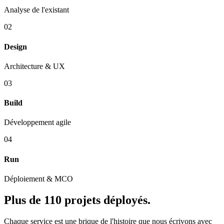
Analyse de l'existant
02
Design
Architecture & UX
03
Build
Développement agile
04
Run
Déploiement & MCO
Plus de 110 projets déployés.
Chaque service est une brique de l'histoire que nous écrivons avec