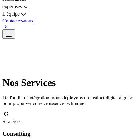
expertises
L'équipe
Contactez-nous
Nos
Services
De l'audit à l'intégration, nous déployons un
instinct digital
aiguisé
pour propulser votre croissance technique.
Stratégie
Consulting