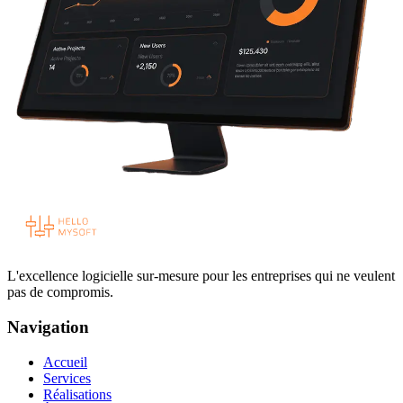
L'excellence logicielle sur-mesure pour les entreprises qui ne veulent
pas de compromis.
Navigation
Accueil
Services
Réalisations