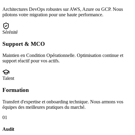
Architectures DevOps robustes sur AWS, Azure ou GCP. Nous
pilotons votre migration pour une haute performance.
Sérénité
Support & MCO
Maintien en Condition Opérationnelle. Optimisation continue et
support réactif pour vos actifs.
Talent
Formation
Transfert d'expertise et onboarding technique. Nous armons vos
équipes des meilleures pratiques du marché.
01
Audit