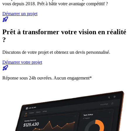
vous depuis 2018. Prêt à bâtir votre avantage compétitif ?
Démarrer un projet
Prêt à transformer votre
vision en réalité
?
Discutons de votre projet et obtenez un devis personnalisé.
Démarrer votre projet
Réponse sous 24h ouvrées. Aucun engagement*